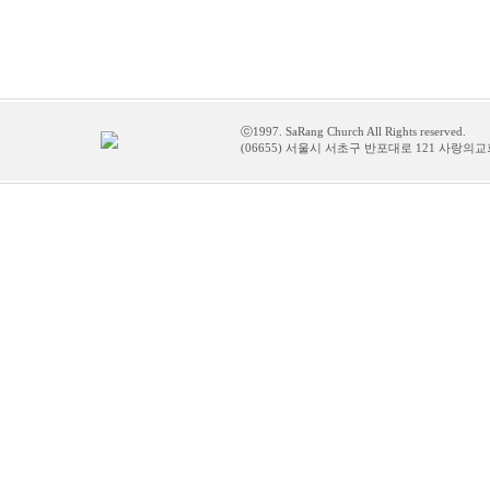
ⓒ1997. SaRang Church All Rights reserved.
(06655) 서울시 서초구 반포대로 121 사랑의교회 /